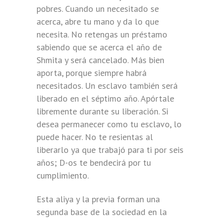
pobres. Cuando un necesitado se
acerca, abre tu mano y da lo que
necesita. No retengas un préstamo
sabiendo que se acerca el año de
Shmita y será cancelado. Más bien
aporta, porque siempre habrá
necesitados. Un esclavo también será
liberado en el séptimo año. Apórtale
libremente durante su liberación. Si
desea permanecer como tu esclavo, lo
puede hacer. No te resientas al
liberarlo ya que trabajó para ti por seis
años; D-os te bendecirá por tu
cumplimiento.
Esta aliya y la previa forman una
segunda base de la sociedad en la