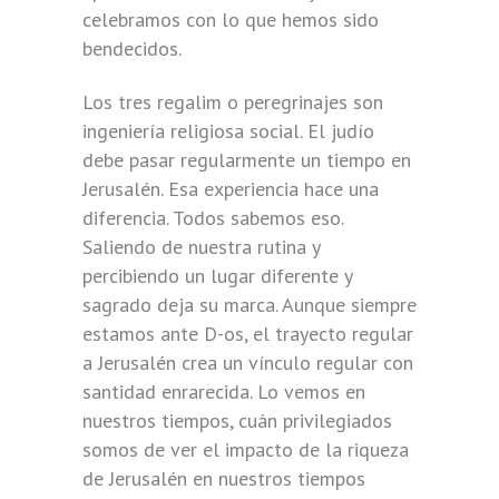
celebramos con lo que hemos sido
bendecidos.
Los tres regalim o peregrinajes son
ingeniería religiosa social. El judío
debe pasar regularmente un tiempo en
Jerusalén. Esa experiencia hace una
diferencia. Todos sabemos eso.
Saliendo de nuestra rutina y
percibiendo un lugar diferente y
sagrado deja su marca. Aunque siempre
estamos ante D-os, el trayecto regular
a Jerusalén crea un vínculo regular con
santidad enrarecida. Lo vemos en
nuestros tiempos, cuán privilegiados
somos de ver el impacto de la riqueza
de Jerusalén en nuestros tiempos