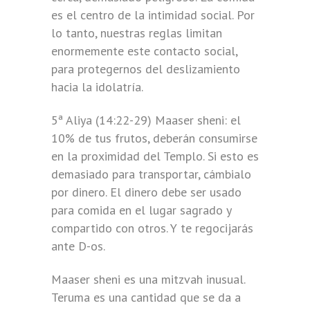
es el centro de la intimidad social. Por
lo tanto, nuestras reglas limitan
enormemente este contacto social,
para protegernos del deslizamiento
hacia la idolatría.
5ª Aliya (14:22-29) Maaser sheni: el
10% de tus frutos, deberán consumirse
en la proximidad del Templo. Si esto es
demasiado para transportar, cámbialo
por dinero. El dinero debe ser usado
para comida en el lugar sagrado y
compartido con otros. Y te regocijarás
ante D-os.
Maaser sheni es una mitzvah inusual.
Teruma es una cantidad que se da a