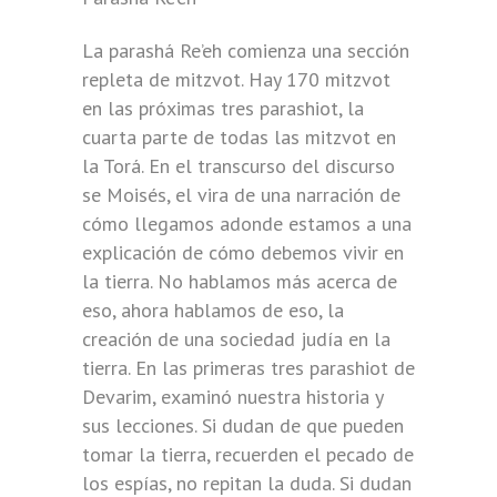
La parashá Re’eh comienza una sección
repleta de mitzvot. Hay 170 mitzvot
en las próximas tres parashiot, la
cuarta parte de todas las mitzvot en
la Torá. En el transcurso del discurso
se Moisés, el vira de una narración de
cómo llegamos adonde estamos a una
explicación de cómo debemos vivir en
la tierra. No hablamos más acerca de
eso, ahora hablamos de eso, la
creación de una sociedad judía en la
tierra. En las primeras tres parashiot de
Devarim, examinó nuestra historia y
sus lecciones. Si dudan de que pueden
tomar la tierra, recuerden el pecado de
los espías, no repitan la duda. Si dudan