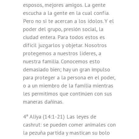
esposos, mejores amigos. La gente
escucha a la gente en la cual confía.
Pero no si te acercan a los ídolos. Y el
poder del grupo, presión social, la
ciudad entera. Para todos estos es
difícil juzgarlos y objetar. Nosotros
protegemos a nuestros líderes, a
nuestra familia. Conocemos esto
demasiado bien; hay un gran impulso
para proteger a la persona en el poder,
o a un miembro de la familia mientras
les permitimos que continúen con sus
maneras dañinas.
4ª Aliya (14:1-21) Las leyes de
cashrut: se pueden comer animales con
la pezuña partida y mastican su bolo