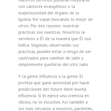
con cantores evangélicos o la
majestuosidad del órgano de la
iglesia. No vayan buscando lo mejor de
otros. Por dos razones: nuestras
prácticas son nuestras. Nosotros le
servimos a Él de la manera que Él nos
indica. Segundo, observando sus
prácticas, pueden estar a riesgo de ser
cautivados para cambiar de lado y
simplemente quedarse del otro lado.
Y la gente influencia a la gente. El
profeta que ganó autoridad por hacer
predicciones del futuro tiene mucha
influencia. Si él ejerce una creencia en
ídolos, no lo escuches. Así también a
los más cercanos a nosotros, parientes,