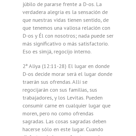
júbilo de pararse frente a D-os. La
verdadera alegría es la sensación de
que nuestras vidas tienen sentido, de
que tenemos una valiosa relación con
D-os y Él con nosotros; nada puede ser
más significativo o más satisfactorio.
Eso es simjá, regocijo interno.
2ª Aliya (12:11-28) El lugar en donde
D-os decide morar será el lugar donde
traerán sus ofrendas. Allí se
regocijarán con sus familias, sus
trabajadores, y los Levitas. Pueden
consumir carne en cualquier lugar que
moren, pero no como ofrendas
sagradas. Las cosas sagradas deben
hacerse sólo en este lugar. Cuando