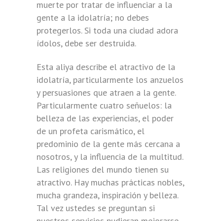
muerte por tratar de influenciar a la
gente a la idolatría; no debes
protegerlos. Si toda una ciudad adora
ídolos, debe ser destruida.
Esta aliya describe el atractivo de la
idolatría, particularmente los anzuelos
y persuasiones que atraen a la gente.
Particularmente cuatro señuelos: la
belleza de las experiencias, el poder
de un profeta carismático, el
predominio de la gente más cercana a
nosotros, y la influencia de la multitud.
Las religiones del mundo tienen su
atractivo. Hay muchas prácticas nobles,
mucha grandeza, inspiración y belleza.
Tal vez ustedes se preguntan si
nuestros servicios pudieran mejorarse