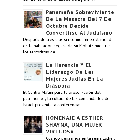
Panameña Sobreviviente
De La Masacre Del 7 De
Octubre Decide
Convertirse Al Judaísmo
Después de tres días sin comida ni electricidad
en la habitación segura de su Kibbutz mientras
los terroristas de …
La Herencia Y El
Liderazgo De Las
Mujeres Judías En La
Diáspora
El Centro Ma’ani para la preservación del
patrimonio y la cultura de las comunidades de
Israel presenta la conferencia: …
HOMENAJE A ESTHER
SHAYNA, UNA MUJER
VIRTUOSA
Cuando pensamos en la reina Esther,