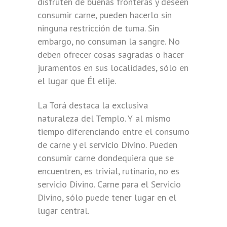
disfruten de buenas fronteras y deseen
consumir carne, pueden hacerlo sin
ninguna restricción de tuma. Sin
embargo, no consuman la sangre. No
deben ofrecer cosas sagradas o hacer
juramentos en sus localidades, sólo en
el lugar que Él elije.
La Torá destaca la exclusiva
naturaleza del Templo. Y al mismo
tiempo diferenciando entre el consumo
de carne y el servicio Divino. Pueden
consumir carne dondequiera que se
encuentren, es trivial, rutinario, no es
servicio Divino. Carne para el Servicio
Divino, sólo puede tener lugar en el
lugar central.