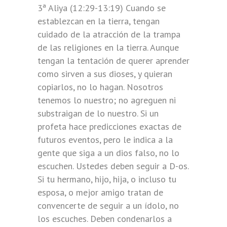
3ª Aliya (12:29-13:19) Cuando se
establezcan en la tierra, tengan
cuidado de la atracción de la trampa
de las religiones en la tierra. Aunque
tengan la tentación de querer aprender
como sirven a sus dioses, y quieran
copiarlos, no lo hagan. Nosotros
tenemos lo nuestro; no agreguen ni
substraigan de lo nuestro. Si un
profeta hace predicciones exactas de
futuros eventos, pero le indica a la
gente que siga a un dios falso, no lo
escuchen. Ustedes deben seguir a D-os.
Si tu hermano, hijo, hija, o incluso tu
esposa, o mejor amigo tratan de
convencerte de seguir a un ídolo, no
los escuches. Deben condenarlos a