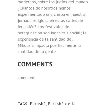
modernos, sobre los judíos del mundo.
¿Cuántos de nosotros hemos
experimentado una chispa en nuestra
jornada religiosa en estas calles de
Jerusalén? Los festivales de
peregrinación son ingeniería social; la
experiencia de la santidad del
Mikdash, impacta positivamente la
santidad de la gente.
COMMENTS
comments
Parashá
,
Parashá de la
TAGS: