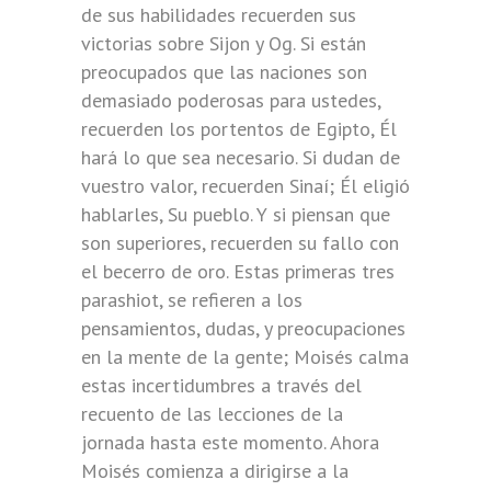
de sus habilidades recuerden sus
victorias sobre Sijon y Og. Si están
preocupados que las naciones son
demasiado poderosas para ustedes,
recuerden los portentos de Egipto, Él
hará lo que sea necesario. Si dudan de
vuestro valor, recuerden Sinaí; Él eligió
hablarles, Su pueblo. Y si piensan que
son superiores, recuerden su fallo con
el becerro de oro. Estas primeras tres
parashiot, se refieren a los
pensamientos, dudas, y preocupaciones
en la mente de la gente; Moisés calma
estas incertidumbres a través del
recuento de las lecciones de la
jornada hasta este momento. Ahora
Moisés comienza a dirigirse a la