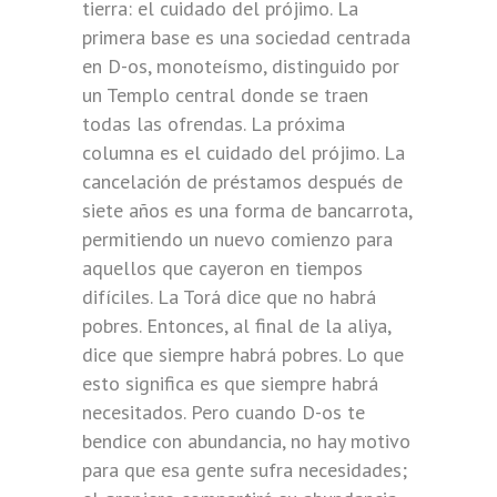
tierra: el cuidado del prójimo. La
primera base es una sociedad centrada
en D-os, monoteísmo, distinguido por
un Templo central donde se traen
todas las ofrendas. La próxima
columna es el cuidado del prójimo. La
cancelación de préstamos después de
siete años es una forma de bancarrota,
permitiendo un nuevo comienzo para
aquellos que cayeron en tiempos
difíciles. La Torá dice que no habrá
pobres. Entonces, al final de la aliya,
dice que siempre habrá pobres. Lo que
esto significa es que siempre habrá
necesitados. Pero cuando D-os te
bendice con abundancia, no hay motivo
para que esa gente sufra necesidades;