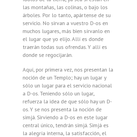
las montañas, las colinas, o bajo los
árboles. Por lo tanto, apártense de su
servicio. No sirvan a vuestro D-os en
muchos lugares, más bien sírvanlo en
el lugar que yo elijo. Allí es donde
traerán todas sus ofrendas. Y allí es
donde se regocijarán.
Aquí, por primera vez, nos presentan la
noción de un Templo; hay un lugar y
sólo un lugar para el servicio nacional
a D-os. Teniendo sólo un lugar,
refuerza la idea de que sólo hay un D-
os. Y se nos presenta la noción de
simjá. Sirviendo a D-os en este lugar
central único, tendrán simjá. Simjá es
la alegría interna, la satisfacción, el