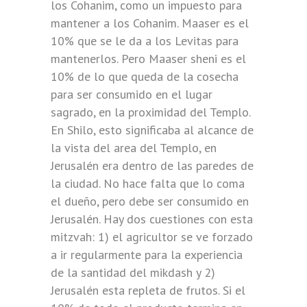
los Cohanim, como un impuesto para
mantener a los Cohanim. Maaser es el
10% que se le da a los Levitas para
mantenerlos. Pero Maaser sheni es el
10% de lo que queda de la cosecha
para ser consumido en el lugar
sagrado, en la proximidad del Templo.
En Shilo, esto significaba al alcance de
la vista del area del Templo, en
Jerusalén era dentro de las paredes de
la ciudad. No hace falta que lo coma
el dueño, pero debe ser consumido en
Jerusalén. Hay dos cuestiones con esta
mitzvah: 1) el agricultor se ve forzado
a ir regularmente para la experiencia
de la santidad del mikdash y 2)
Jerusalén esta repleta de frutos. Si el