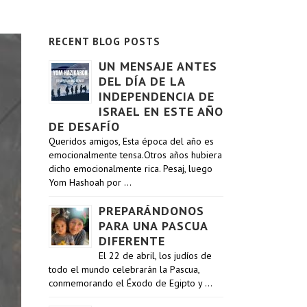
RECENT BLOG POSTS
UN MENSAJE ANTES
DEL DÍA DE LA
INDEPENDENCIA DE
ISRAEL EN ESTE AÑO
DE DESAFÍO
Queridos amigos, Esta época del año es
emocionalmente tensa.Otros años hubiera
dicho emocionalmente rica. Pesaj, luego
Yom Hashoah por …
PREPARÁNDONOS
PARA UNA PASCUA
DIFERENTE
El 22 de abril, los judíos de
todo el mundo celebrarán la Pascua,
conmemorando el Éxodo de Egipto y …