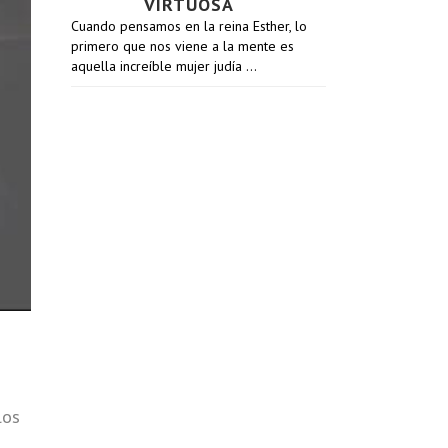
VIRTUOSA
Cuando pensamos en la reina Esther, lo
primero que nos viene a la mente es
aquella increíble mujer judía …
los