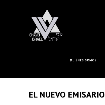
QUIÉNES SOMOS
EL NUEVO EMISARIO 