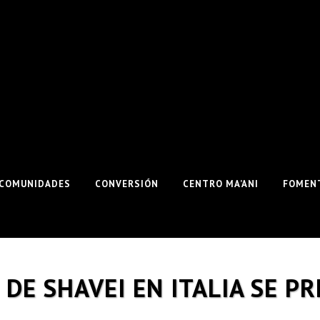
COMUNIDADES
CONVERSIÓN
CENTRO MA’ANI
FOMENT
DE SHAVEI EN ITALIA SE P