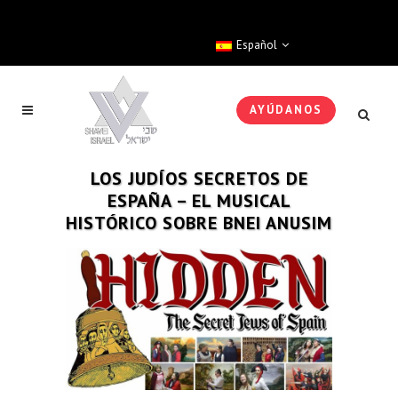
Español
AYÚDANOS
LOS JUDÍOS SECRETOS DE
ESPAÑA – EL MUSICAL
HISTÓRICO SOBRE BNEI ANUSIM