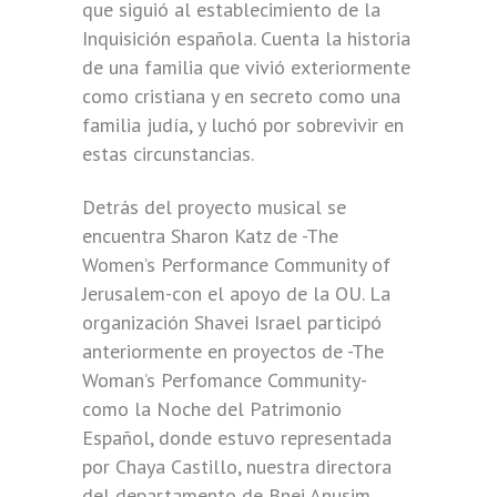
que siguió al establecimiento de la
Inquisición española. Cuenta la historia
de una familia que vivió exteriormente
como cristiana y en secreto como una
familia judía, y luchó por sobrevivir en
estas circunstancias.
Detrás del proyecto musical se
encuentra Sharon Katz de -The
Women’s Performance Community of
Jerusalem-con el apoyo de la OU. La
organización Shavei Israel participó
anteriormente en proyectos de -The
Woman’s Perfomance Community-
como la Noche del Patrimonio
Español, donde estuvo representada
por Chaya Castillo, nuestra directora
del departamento de Bnei Anusim.