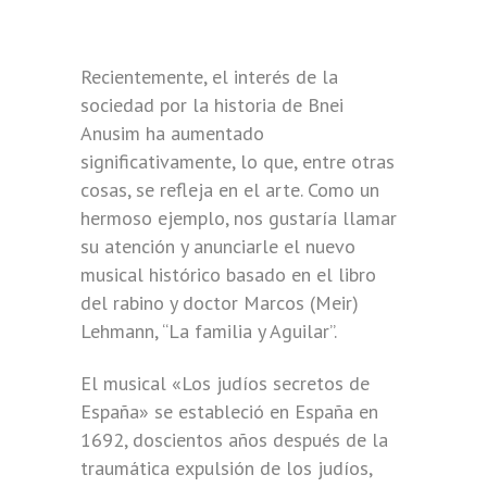
Recientemente, el interés de la
sociedad por la historia de Bnei
Anusim ha aumentado
significativamente, lo que, entre otras
cosas, se refleja en el arte. Como un
hermoso ejemplo, nos gustaría llamar
su atención y anunciarle el nuevo
musical histórico basado en el libro
del rabino y doctor Marcos (Meir)
Lehmann, “La familia y Aguilar”.
El musical «Los judíos secretos de
España» se estableció en España en
1692, doscientos años después de la
traumática expulsión de los judíos,