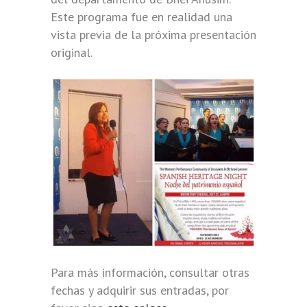
Este programa fue en realidad una
vista previa de la próxima presentación
original.
Para más información, consultar otras
fechas y adquirir sus entradas, por