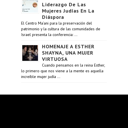
Liderazgo De Las
Mujeres Judías En La
Diáspora
El Centro Ma’ani para la preservación del
patrimonio y la cultura de las comunidades de
Israel presenta la conferencia: …
HOMENAJE A ESTHER
SHAYNA, UNA MUJER
VIRTUOSA
Cuando pensamos en la reina Esther,
lo primero que nos viene a la mente es aquella
increíble mujer judía …