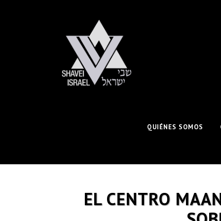
QUIÉNES SOMOS
EL CENTRO MAAN
SOB