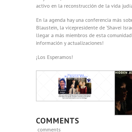
activo en la reconstrucción de la vida judí
En la agenda hay una conferencia más sobr
Blaustein, la vicepresidente de ‘Shavei Isr
llegar a más miembros de esta comunidad.
información y actualizaciones!
¡Los Esperamos!
COMMENTS
comments