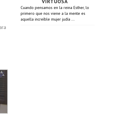
VIRTUOSA
Cuando pensamos en la reina Esther, lo
primero que nos viene a la mente es
aquella increíble mujer judía …
ara