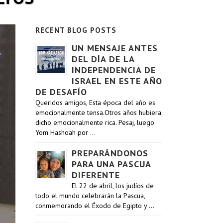
RECENT BLOG POSTS
UN MENSAJE ANTES
DEL DÍA DE LA
INDEPENDENCIA DE
ISRAEL EN ESTE AÑO
DE DESAFÍO
Queridos amigos, Esta época del año es
emocionalmente tensa.Otros años hubiera
dicho emocionalmente rica. Pesaj, luego
Yom Hashoah por …
PREPARÁNDONOS
PARA UNA PASCUA
DIFERENTE
El 22 de abril, los judíos de
todo el mundo celebrarán la Pascua,
conmemorando el Éxodo de Egipto y …