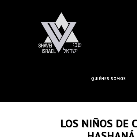
QUIÉNES SOMOS
LOS NIÑOS DE 
HASHANÁ 