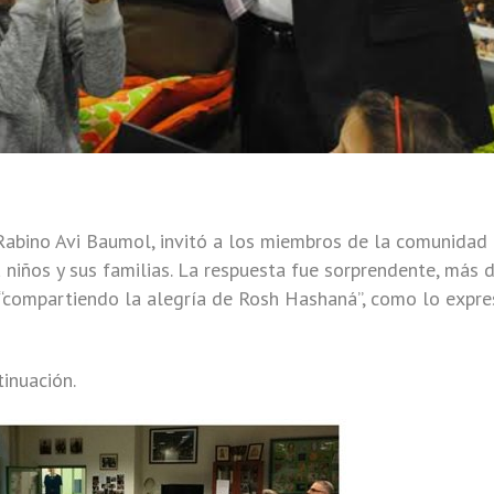
 Rabino Avi Baumol, invitó a los miembros de la comunidad
niños y sus familias. La respuesta fue sorprendente, más 
“compartiendo la alegría de Rosh Hashaná”, como lo expre
inuación.