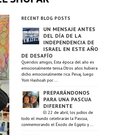
RECENT BLOG POSTS
UN MENSAJE ANTES
DEL DÍA DE LA
INDEPENDENCIA DE
ISRAEL EN ESTE AÑO
DE DESAFÍO
Queridos amigos, Esta época del año es
emocionalmente tensa.Otros años hubiera
dicho emocionalmente rica. Pesaj, luego
Yom Hashoah por …
PREPARÁNDONOS
PARA UNA PASCUA
DIFERENTE
El 22 de abril, los judíos de
todo el mundo celebrarán la Pascua,
conmemorando el Éxodo de Egipto y …