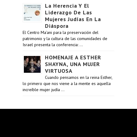
La Herencia Y El
Liderazgo De Las
Mujeres Judías En La
Diáspora
El Centro Ma’ani para la preservación del
patrimonio y la cultura de las comunidades de
Israel presenta la conferencia: …
HOMENAJE A ESTHER
SHAYNA, UNA MUJER
VIRTUOSA
Cuando pensamos en la reina Esther,
lo primero que nos viene a la mente es aquella
increíble mujer judía …