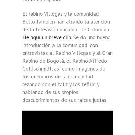
El rabino Villegas y la comunidad
Bello también han atraído la atención
de la televisión nacional de Colombia.
He aquí un breve clip
. Se da una buena
introducción a la comunidad, con
entrevistas al Rabino Villegas y al Gran
Rabino de Bogotá, el Rabino Alfredo
Goldschmidt, así como imágenes de
los miembros de la comunidad
rezando con el talit y los tefilín y
hablando de sus propios
descubrimientos de sus raíces judías.