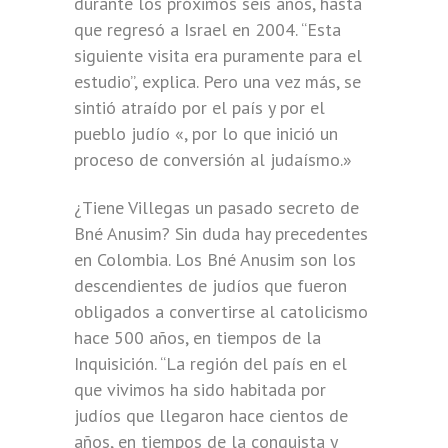
durante los próximos seis años, hasta
que regresó a Israel en 2004. “Esta
siguiente visita era puramente para el
estudio”, explica. Pero una vez más, se
sintió atraído por el país y por el
pueblo judío «, por lo que inició un
proceso de conversión al judaísmo.»
¿Tiene Villegas un pasado secreto de
Bné Anusim? Sin duda hay precedentes
en Colombia. Los Bné Anusim son los
descendientes de judíos que fueron
obligados a convertirse al catolicismo
hace 500 años, en tiempos de la
Inquisición. “La región del país en el
que vivimos ha sido habitada por
judíos que llegaron hace cientos de
años, en tiempos de la conquista y