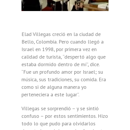
Elad Villegas creció en la ciudad de
Bello, Colombia. Pero cuando llegó a
Israel en 1998, por primera vez en
calidad de turista, “despertó algo que
estaba dormido dentro de mí”, dice.
“Fue un profundo amor por Israel; su
música, sus tradiciones, su comida. Era
como si de alguna manera yo
perteneciera a este lugar”.
Villegas se sorprendió – y se sintió
confuso – por estos sentimientos. Hizo
todo lo que pudo para olvidarlos