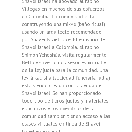
Shavei Israel ha apoyado al rabino
Villegas en muchos de sus esfuerzos
en Colombia. La comunidad está
construyendo una mikvé (baño ritual)
usando un arquitecto recomendado
por Shavei Israel, dice. El emisario de
Shavei Israel a Colombia, el rabino
Shimón Yehoshúa, visita regularmente
Bello y sirve como asesor espiritual y
de la ley judía para la comunidad. Una
Jevrá kadisha (sociedad funeraria judía)
está siendo creada con la ayuda de
Shavei Israel. Se han proporcionado
todo tipo de libros judíos y materiales
educativos y los miembros de la
comunidad también tienen acceso a las
clases virtuales en línea de Shavei
Israel en español.