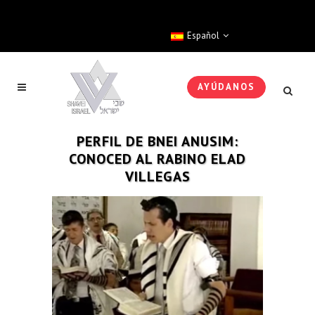
Español
AYÚDANOS
PERFIL DE BNEI ANUSIM:
CONOCED AL RABINO ELAD
VILLEGAS