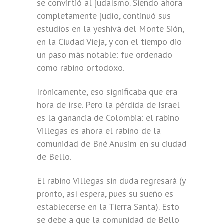
se convirtió al judaísmo. Siendo ahora
completamente judío, continuó sus
estudios en la yeshivá del Monte Sión,
en la Ciudad Vieja, y con el tiempo dio
un paso más notable: fue ordenado
como rabino ortodoxo.
Irónicamente, eso significaba que era
hora de irse. Pero la pérdida de Israel
es la ganancia de Colombia: el rabino
Villegas es ahora el rabino de la
comunidad de Bné Anusim en su ciudad
de Bello.
El rabino Villegas sin duda regresará (y
pronto, así espera, pues su sueño es
establecerse en la Tierra Santa). Esto
se debe a que la comunidad de Bello