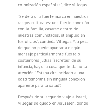
colonización españolas”, dice Villegas.
“Se dejó una fuerte marca en nuestros
rasgos culturales: una fuerte conexión
con la familia, casarse dentro de
nuestras comunidades, el empleo en
los oficios”, continúa Villegas. Y, a pesar
de que no puede apuntar a ningún
mensaje particularmente fuerte o
costumbres judías “secretas” de su
infancia, hay una cosa que le llamó la
atención. “Estaba circuncidado a una
edad temprana sin ninguna conexión
aparente para la salud”.
Después de su segundo viaje a Israel,
Villegas se quedó en Jerusalén, donde