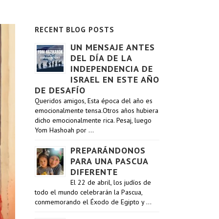
RECENT BLOG POSTS
UN MENSAJE ANTES
DEL DÍA DE LA
INDEPENDENCIA DE
ISRAEL EN ESTE AÑO
DE DESAFÍO
Queridos amigos, Esta época del año es
emocionalmente tensa.Otros años hubiera
dicho emocionalmente rica. Pesaj, luego
Yom Hashoah por …
PREPARÁNDONOS
PARA UNA PASCUA
DIFERENTE
El 22 de abril, los judíos de
todo el mundo celebrarán la Pascua,
conmemorando el Éxodo de Egipto y …