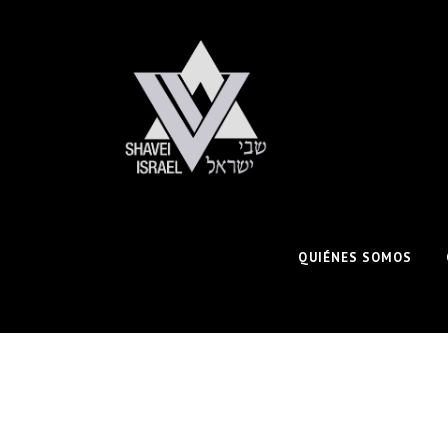
QUIÉNES SOMOS