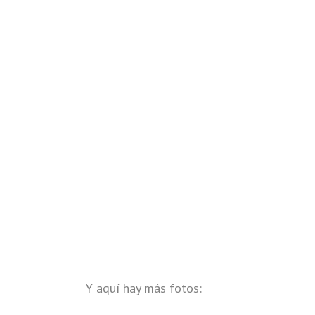
Y aquí hay más fotos: