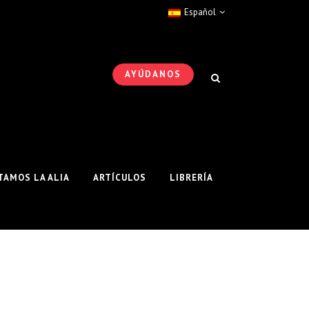
Español
AYÚDANOS
AMOS LA ALIA
ARTÍCULOS
LIBRERÍA