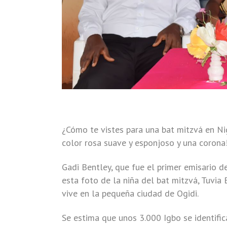
¿Cómo te vistes para una bat mitzvá en Ni
color rosa suave y esponjoso y una corona
Gadi Bentley, que fue el primer emisario d
esta foto de la niña del bat mitzvá, Tuvia
vive en la pequeña ciudad de Ogidi.
Se estima que unos 3.000 Igbo se identifi