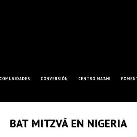
COMUNIDADES
CONVERSIÓN
CENTRO MA’ANI
FOMENT
BAT MITZVÁ EN NIGERIA