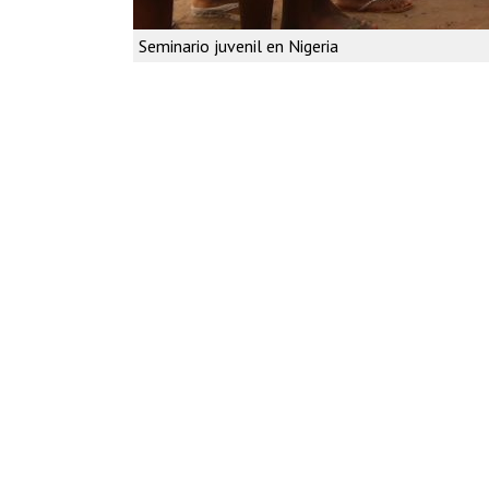
Seminario juvenil en Nigeria