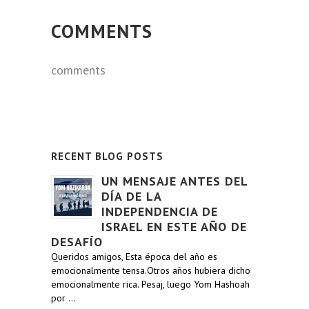
COMMENTS
comments
RECENT BLOG POSTS
UN MENSAJE ANTES DEL
DÍA DE LA
INDEPENDENCIA DE
ISRAEL EN ESTE AÑO DE
DESAFÍO
Queridos amigos, Esta época del año es
emocionalmente tensa.Otros años hubiera dicho
emocionalmente rica. Pesaj, luego Yom Hashoah
por …