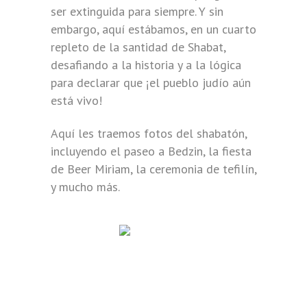
ser extinguida para siempre. Y sin
embargo, aquí estábamos, en un cuarto
repleto de la santidad de Shabat,
desafiando a la historia y a la lógica
para declarar que ¡el pueblo judío aún
está vivo!
Aquí les traemos fotos del shabatón,
incluyendo el paseo a Bedzin, la fiesta
de Beer Miriam, la ceremonia de tefilín,
y mucho más.