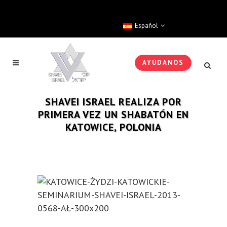
Español
AYÚDANOS
SHAVEI ISRAEL REALIZA POR
PRIMERA VEZ UN SHABATÓN EN
KATOWICE, POLONIA