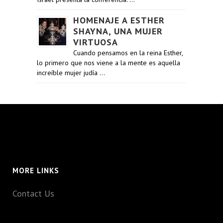
HOMENAJE A ESTHER
SHAYNA, UNA MUJER
VIRTUOSA
Cuando pensamos en la reina Esther,
lo primero que nos viene a la mente es aquella
increíble mujer judía …
MORE LINKS
Contact Us