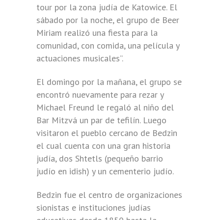
tour por la zona judía de Katowice. El
sábado por la noche, el grupo de Beer
Miriam realizó una fiesta para la
comunidad, con comida, una película y
actuaciones musicales”.
El domingo por la mañana, el grupo se
encontró nuevamente para rezar y
Michael Freund le regaló al niño del
Bar Mitzvá un par de tefilín. Luego
visitaron el pueblo cercano de Bedzin
el cual cuenta con una gran historia
judía, dos Shtetls (pequeño barrio
judío en idish) y un cementerio judío.
Bedzin fue el centro de organizaciones
sionistas e instituciones judías