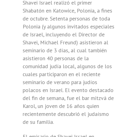
Shavei Israel realizó el primer
Shabatón en Katowice, Polonia, a fines
de octubre. Setenta personas de toda
Polonia (y algunos invitados especiales
de Israel, incluyendo el Director de
Shavei, Michael Freund) asistieron al
seminario de 3 días, al cual también
asistieron 40 personas de la
comunidad judía local, algunos de los
cuales participaron en el reciente
seminario de verano para judíos
polacos en Israel. El evento destacado
del fin de semana, fue el bar mitzvá de
Karol, un joven de 16 años quien
recientemente descubrió el judaísmo
de su familia.
El emisario de Shavei Israel en