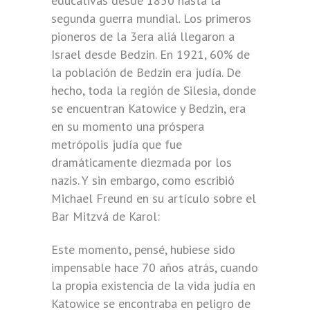
educativas desde 1850 hasta la
segunda guerra mundial. Los primeros
pioneros de la 3era aliá llegaron a
Israel desde Bedzin. En 1921, 60% de
la población de Bedzin era judía. De
hecho, toda la región de Silesia, donde
se encuentran Katowice y Bedzin, era
en su momento una próspera
metrópolis judía que fue
dramáticamente diezmada por los
nazis. Y sin embargo, como escribió
Michael Freund en su artículo sobre el
Bar Mitzvá de Karol:
Este momento, pensé, hubiese sido
impensable hace 70 años atrás, cuando
la propia existencia de la vida judía en
Katowice se encontraba en peligro de