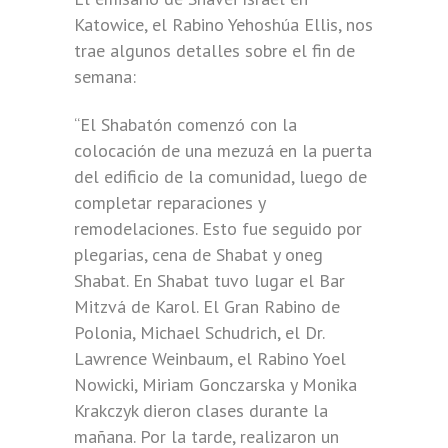
Katowice, el Rabino Yehoshúa Ellis, nos
trae algunos detalles sobre el fin de
semana:
“El Shabatón comenzó con la
colocación de una mezuzá en la puerta
del edificio de la comunidad, luego de
completar reparaciones y
remodelaciones. Esto fue seguido por
plegarias, cena de Shabat y oneg
Shabat. En Shabat tuvo lugar el Bar
Mitzvá de Karol. El Gran Rabino de
Polonia, Michael Schudrich, el Dr.
Lawrence Weinbaum, el Rabino Yoel
Nowicki, Miriam Gonczarska y Monika
Krakczyk dieron clases durante la
mañana. Por la tarde, realizaron un