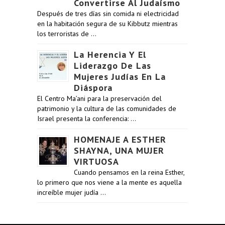
Convertirse Al Judaísmo
Después de tres días sin comida ni electricidad
en la habitación segura de su Kibbutz mientras
los terroristas de …
La Herencia Y El
Liderazgo De Las
Mujeres Judías En La
Diáspora
El Centro Ma’ani para la preservación del
patrimonio y la cultura de las comunidades de
Israel presenta la conferencia: …
HOMENAJE A ESTHER
SHAYNA, UNA MUJER
VIRTUOSA
Cuando pensamos en la reina Esther,
lo primero que nos viene a la mente es aquella
increíble mujer judía …