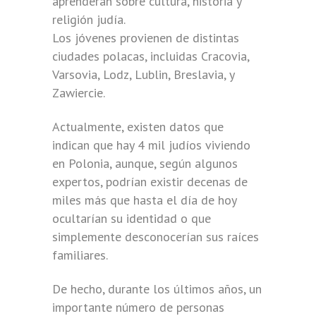
aprenderán sobre cultura, historia y
religión judía.
Los jóvenes provienen de distintas
ciudades polacas, incluidas Cracovia,
Varsovia, Lodz, Lublin, Breslavia, y
Zawiercie.
Actualmente, existen datos que
indican que hay 4 mil judíos viviendo
en Polonia, aunque, según algunos
expertos, podrían existir decenas de
miles más que hasta el día de hoy
ocultarían su identidad o que
simplemente desconocerían sus raíces
familiares.
De hecho, durante los últimos años, un
importante número de personas