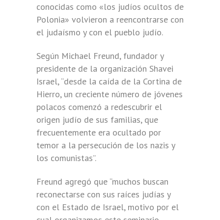
conocidas como «los judíos ocultos de
Polonia» volvieron a reencontrarse con
el judaísmo y con el pueblo judío.
Según Michael Freund, fundador y
presidente de la organización Shavei
Israel, “desde la caída de la Cortina de
Hierro, un creciente número de jóvenes
polacos comenzó a redescubrir el
origen judío de sus familias, que
frecuentemente era ocultado por
temor a la persecución de los nazis y
los comunistas”.
Freund agregó que “muchos buscan
reconectarse con sus raíces judías y
con el Estado de Israel, motivo por el
cual organizamos este seminario