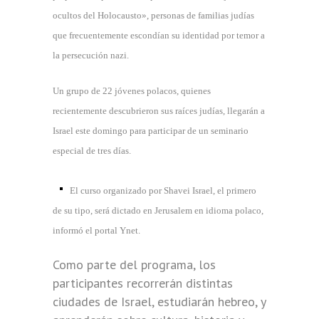
ocultos del Holocausto», personas de familias judías
que frecuentemente escondían su identidad por temor a
la persecución nazi.
Un grupo de 22 jóvenes polacos, quienes
recientemente descubrieron sus raíces judías, llegarán a
Israel este domingo para participar de un seminario
especial de tres días.
El curso organizado por Shavei Israel, el primero
de su tipo, será dictado en Jerusalem en idioma polaco,
informó el portal Ynet.
Como parte del programa, los
participantes recorrerán distintas
ciudades de Israel, estudiarán hebreo, y