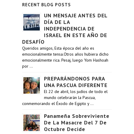
RECENT BLOG POSTS
UN MENSAJE ANTES DEL
DÍA DE LA
INDEPENDENCIA DE
ISRAEL EN ESTE AÑO DE
DESAFÍO
Queridos amigos, Esta época del año es
emocionalmente tensa.Otros años hubiera dicho
emocionalmente rica. Pesaj, luego Yom Hashoah
por …
PREPARÁNDONOS PARA
UNA PASCUA DIFERENTE
El 22 de abril, los judíos de todo el
mundo celebrarán la Pascua,
conmemorando el Éxodo de Egipto y …
Panameña Sobreviviente
De La Masacre Del 7 De
Octubre Decide