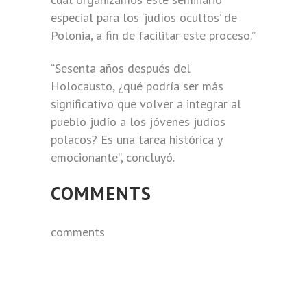
especial para los ‘judíos ocultos’ de
Polonia, a fin de facilitar este proceso.”
“Sesenta años después del
Holocausto, ¿qué podría ser más
significativo que volver a integrar al
pueblo judío a los jóvenes judíos
polacos? Es una tarea histórica y
emocionante”, concluyó.
COMMENTS
comments