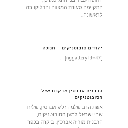
התקיימה סעודת המצווה והדליקו בה
לראשונה...
יהודים סובוטניקים – חנוכה
[nggallery id=47] ...
הרבנית אברסין מבקרת אצל
הסובוטניקים
אשת הרב שלמה זליג אברסין, שליח
שבי ישראל למען הסובוטניקים,
הרבנית מוריה אברסין, ביקרה בכפר