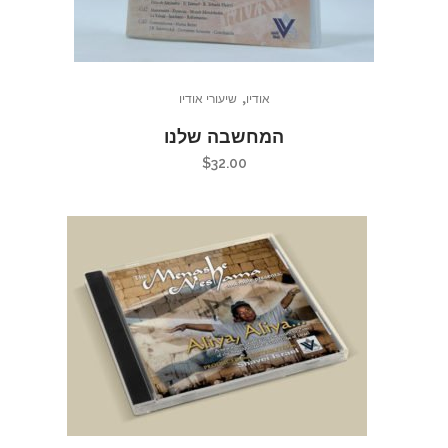
,
אודיו
שיעורי אודיו
המחשבה שלנו
$
32.00