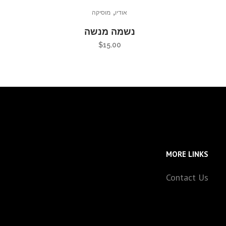
,
אודיו
מוסיקה
נשמה מנשה
$
15.00
MORE LINKS
Contact Us