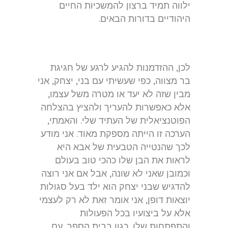
ילווה תמיד ברצון להמשכיות החיים
היהודיים בדורות הבאים.
לכן, ההזדמנות להגיע לרגע של חגיגת
בר מצווה, כפי שעשיתי עם בני, יצחק, אני
מבין שזה לא יעד או מטרה משל עצמו,
אלא כאפשרות להעריך ולהציץ בהצלחה
הפוטנציאלית של העתיד שלי. והאמתי,
הערכה זו הייתה מספקת מאוד. אני מודע
לכך שהנטייה הטבעית של אבא היא
לראות את הבן שלו כהכי טוב בעולם
וכמובן שאני לא שונה, אבל אם אני רוצה
להדגיש שבני יצחק הוא ילד בעל סגולות
יוצאות דופן, אני אומר זאת לא רק לעצמי
אלא על ביצועיו בכל הפעולות
והתפתחות שלו, כגון בבית הספר, עם