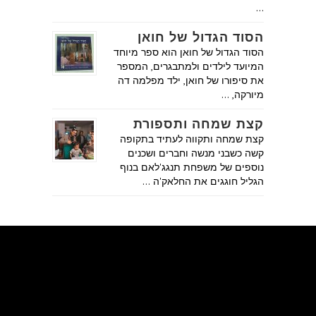
…
הסוד הגדול של חואן
הסוד הגדול של חואן הוא ספר מיוחד
המיועד לילדים ולמתבגרים, המספר
את סיפורו של חואן, ילד מפלמה דה
מיורקה, …
קצת שמחה ותספורת
קצת שמחה ותקווה לעתיד בתקופה
קשה כשבני מנשה וחברים ושכנים
נוספים של משפחת תנגג'לאם בנוף
הגליל חוגגים את החלאק'ה …