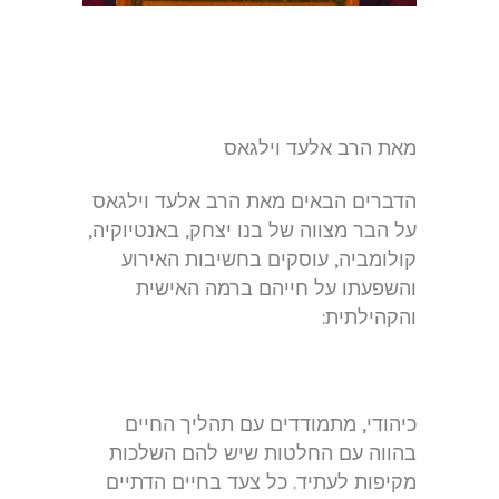
מאת הרב אלעד וילגאס
הדברים הבאים מאת הרב אלעד וילגאס
על הבר מצווה של בנו יצחק, באנטיוקיה,
קולומביה, עוסקים בחשיבות האירוע
והשפעתו על חייהם ברמה האישית
והקהילתית:
כיהודי, מתמודדים עם תהליך החיים
בהווה עם החלטות שיש להם השלכות
מקיפות לעתיד. כל צעד בחיים הדתיים