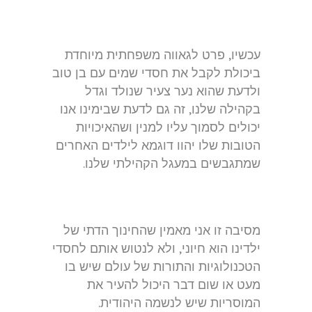
עכשיו, פרט לגאווה משפחתית מיוחדת
ביכולת לקבל את חסדי שמים עם בן טוב
ולדעת שהוא נער צעיר שנולד וגדל
בקהילה שלנו, זה גם לדעת שבימינו אנו
יכולים לסמוך עליו למנין ושהאיכויות
הטובות שלו יהוו דוגמא לילדים האחרים
שמתגבשים במעגל הקהילתי שלנו.
מסיבה זו אני מאמין שהחינוך הדתי של
ילדינו הוא חיוני, ולא לנטוש אותם לחסדי
הטכנולוגיות והתורות של עולם שיש בו
מעט או שום דבר היכול להעיר את
המוסריות שיש לנשמה היהודית.