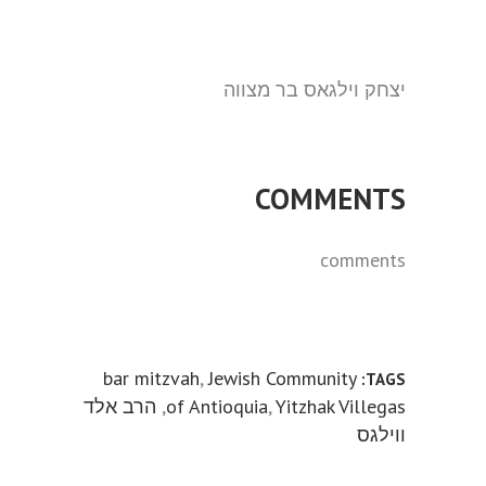
יצחק וילגאס בר מצווה
COMMENTS
comments
bar mitzvah
,
Jewish Community
TAGS:
Yitzhak Villegas
,
of Antioquia
,
הרב אלד
ווילגס