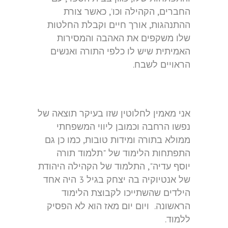
החברים, הקהילה וכו’, כאשר צורת
ההתנהגות, אורך חיים וקבלת החלטות
שלו משקפים את האהבה והמסירות
האמיתית שיש לו כלפי התורה ואנשים
הראויים לשבח.
אני מאמין לחלוטין שזו בעיקר תוצאה של
נפשו הרחבה וכמובן ליווי המשפחתי
ממולא בתורה ומידות טובות, כמו כן גם
התפתחות הלימוד של "תלמוד תורה
יוסף עדיה", התלמוד של הקהילה היהודת
של אנטיוקיה בה יצחק בגיל 3 היה אחד
הילדים שהשתייכו לקבוצת הלימוד
הראשונה. ויום יום מאז הוא לא הפסיק
ללמוד.