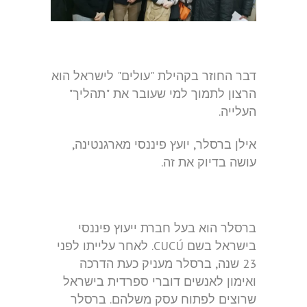
דבר החוזר בקהילת "עולים" לישראל הוא
הרצון לתמוך למי שעובר את "תהליך"
העלייה.
אילן ברסלר, יועץ פיננסי מארגנטינה,
עושה בדיוק את זה.
ברסלר הוא בעל חברת ייעוץ פיננסי
בישראל בשם CUCÚ. לאחר עלייתו לפני
23 שנה, ברסלר מעניק כעת הדרכה
ואימון לאנשים דוברי ספרדית בישראל
שרוצים לפתוח עסק משלהם. ברסלר