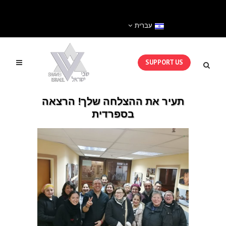
עברית
SUPPORT US
תעיר את ההצלחה שלך! הרצאה
בספרדית