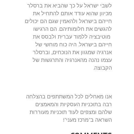
לשבי ישראל על כך שהביא את ברסלר
מכיוון שהוא עודד אותם להתחיל את
חייהם בישראל ולהאמין שגם הם יכולים
להגשים את חלומותיהם. הם הרגישו
מוטיבציה ללמוד עברית ולבסס את
חייהם בישראל. היה כוח מוחשי של
אנרגיה שמגוון את הנוכחים, וברסלר
עצמו נהנה מהאנרגיה והתרגשות של
הקבוצה.
אנו מאחלים לכל המשתתפים בהצלחה
רבה בתוכניות העסקיות והמאמצים
שלהם ומצפים לעוד תוכניות מעוררות
השראה ב"מרכז מעני"!