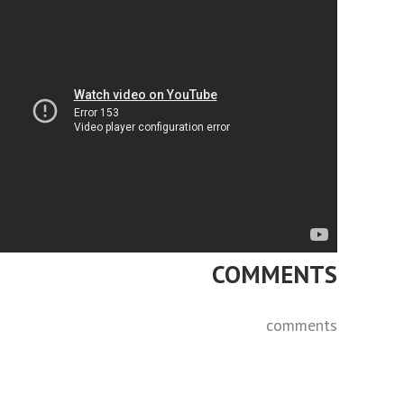
COMMENTS
comments