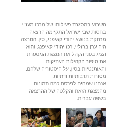
השבוע במסגרת פעילותו של מרכז מענ"י
בחסות שבי ישראל התקיימה הרצאה
מרתקת בנושא יהודי קאיפנג, סין. המרצה
היה ערן ברזליי, רכז יהודי קאיפנג, והוא
הציג בפני הקהל את המצגת המספרת
את סיפור הקהילות העתיקות
והאותנטיות בסין, על היסטוריה שלהם,
מסורות תרבותיות ודתיות.
אנחנו שמחים לפרסם כמה תמונות
מהמצגת הזאת והקלטה של ההרצאה
בשפה עברית.