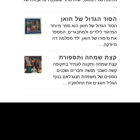
…
הסוד הגדול של חואן
הסוד הגדול של חואן הוא ספר מיוחד
המיועד לילדים ולמתבגרים, המספר
את סיפורו של חואן, ילד מפלמה דה
מיורקה, …
קצת שמחה ותספורת
קצת שמחה ותקווה לעתיד בתקופה
קשה כשבני מנשה וחברים ושכנים
נוספים של משפחת תנגג'לאם בנוף
הגליל חוגגים את החלאק'ה …