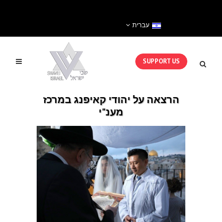
עברית
SUPPORT US
הרצאה על יהודי קאיפנג במרכז
מענ"י