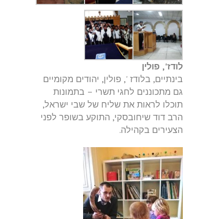
לודז', פולין
בינתיים, בלודז ', פולין, יהודים מקומיים
גם מתכוננים לחגי תשרי – בתמונות
תוכלו לראות את שליח של שבי ישראל,
הרב דוד שיחובסקי, התוקע בשופר לפני
הצעירים בקהילה.