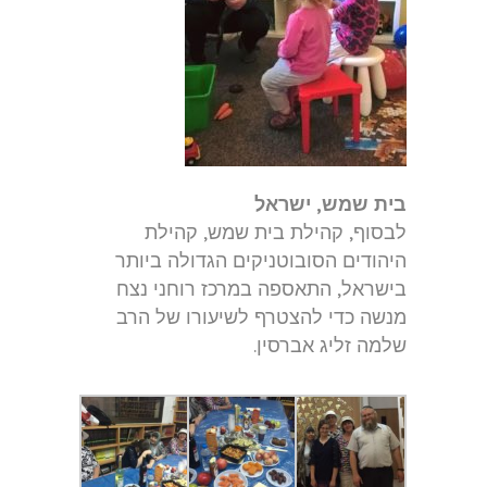
בית שמש, ישראל
לבסוף, קהילת בית שמש, קהילת
היהודים הסובוטניקים הגדולה ביותר
בישראל, התאספה במרכז רוחני נצח
מנשה כדי להצטרף לשיעורו של הרב
שלמה זליג אברסין.