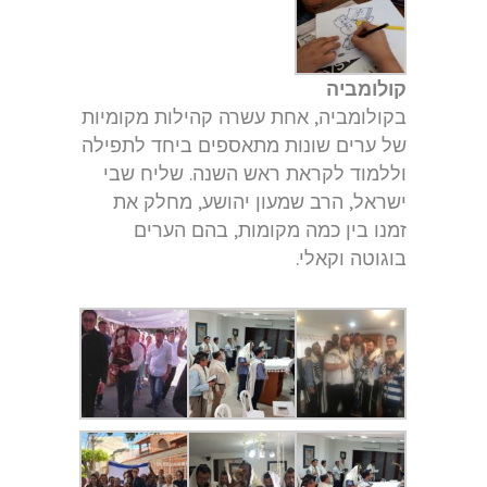
קולומביה
בקולומביה, אחת עשרה קהילות מקומיות
של ערים שונות מתאספים ביחד לתפילה
וללמוד לקראת ראש השנה. שליח שבי
ישראל, הרב שמעון יהושע, מחלק את
זמנו בין כמה מקומות, בהם הערים
בוגוטה וקאלי.