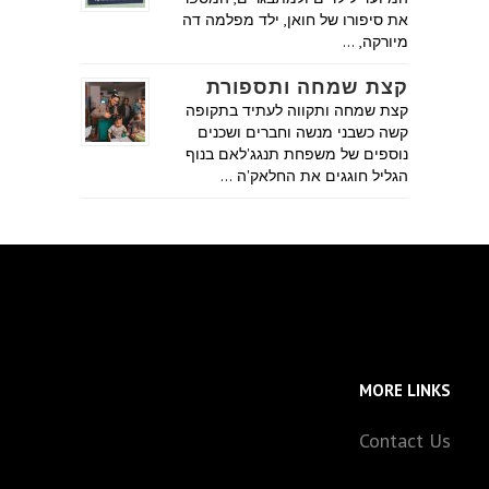
את סיפורו של חואן, ילד מפלמה דה
מיורקה, …
קצת שמחה ותספורת
קצת שמחה ותקווה לעתיד בתקופה
קשה כשבני מנשה וחברים ושכנים
נוספים של משפחת תנגג'לאם בנוף
הגליל חוגגים את החלאק'ה …
MORE LINKS
Contact Us