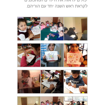
לקראת ראש השנה יחד עם הוריהם.