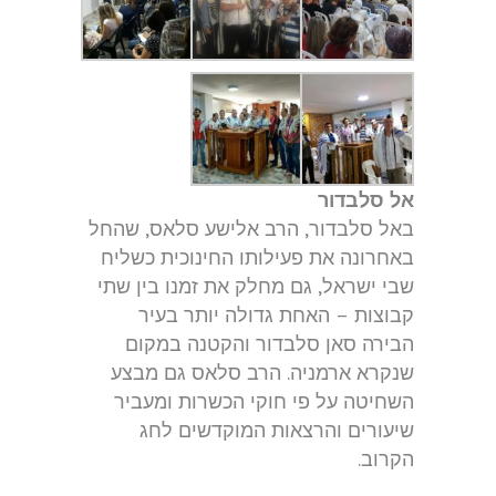
אל סלבדור
באל סלבדור, הרב אלישע סלאס, שהחל
באחרונה את פעילותו החינוכית כשליח
שבי ישראל, גם מחלק את זמנו בין שתי
קבוצות – האחת גדולה יותר בעיר
הבירה סאן סלבדור והקטנה במקום
שנקרא ארמניה. הרב סלאס גם מבצע
השחיטה על פי חוקי הכשרות ומעביר
שיעורים והרצאות המוקדשים לחג
הקרוב.