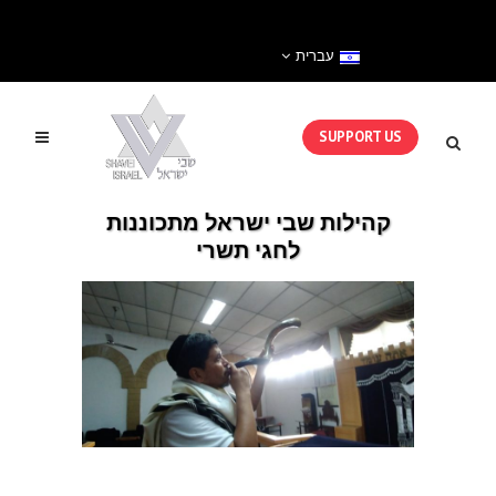
עברית
SUPPORT US
קהילות שבי ישראל מתכוננות
לחגי תשרי