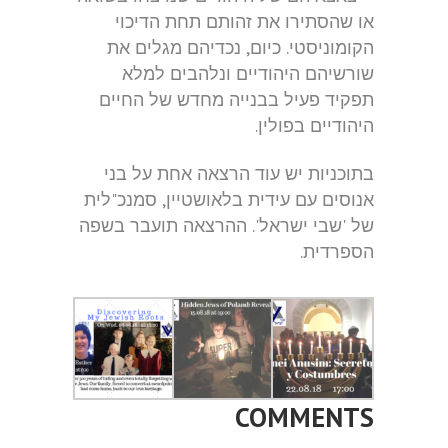
או שהסתירו את זהותם תחת הדיכוי
הקומוניסטי. כיום, נכדיהם מגלים את
שורשיהם היהודיים ונלהבים למלא
תפקיד פעיל בבנייה מחדש של החיים
היהודיים בפולין.
בתוכניות יש עוד הרצאה אחת על בני
אנוסים עם עידית בלאושטיין, סמנכ"לית
של 'שבי ישראל'. ההרצאה תועבר בשפה
הספרדית.
COMMENTS