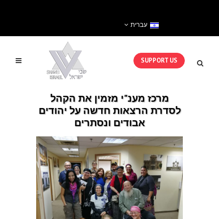
עברית
SUPPORT US
מרכז מענ"י מזמין את הקהל
לסדרת הרצאות חדשה על יהודים
אבודים ונסתרים