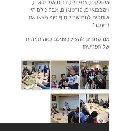
איטלקים, צרפתים, דרום אפריקאים,
זימבבואיים, פורטוגזים, אבל כולם היו
שותפים לתחושה שסוף סוף מצאו את
זהותם ".
אנו שמחים להציג בפניכם כמה תמונות
של הפגישה!