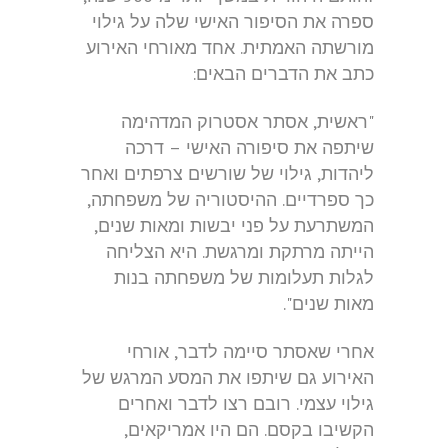
ספרה את הסיפור האישי שלה על גילוי
מורשתה האמתית. אחד מאורחי האירוע
כתב את הדברים הבאים:
"ראשית, אסתר אסטרוק המדהימה
שיתפה את סיפורה האישי – דרכה
ליהדות, גילוי של שורשים צרפתים ואחר
כך ספרדיים. ההיסטוריה של משפחתה,
המשתרעת על פני יבשות ומאות שנים,
הייתה מרתקת ומרגשת. היא הצליחה
לגלות תעלומות של משפחתה בנות
מאות שנים".
אחרי שאסתר סיימה לדבר, אורחי
האירוע גם שיתפו את המסע המרגש של
גילוי עצמי. רובם רצו לדבר ואחרים
הקשיבו בקסם. הם היו אמריקאים,