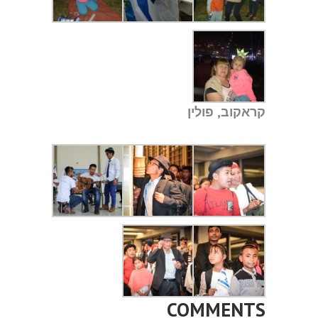
קראקוב, פולין
COMMENTS