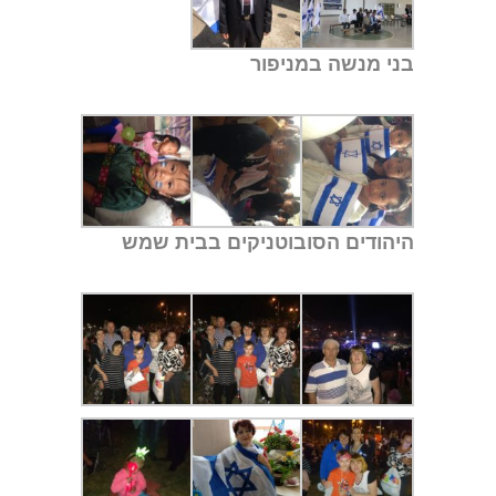
בני מנשה במניפור
היהודים הסובוטניקים בבית שמש