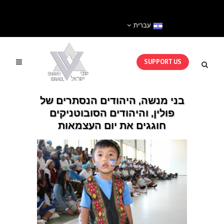
עברית
SUPPORT US
בני מנשה, היהודים הנסתרים של
פולין, והיהודים הסובוטניקים
חוגגים את יום העצמאות