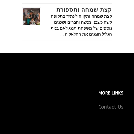
קצת שמחה ותספורת
קצת שמחה ותקווה לעתיד בתקופה
קשה כשבני מנשה וחברים ושכנים
נוספים של משפחת תנגג'לאם בנוף
הגליל חוגגים את החלאק'ה …
MORE LINKS
Contact Us