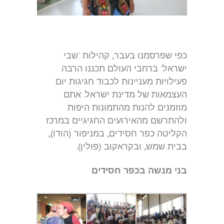
כפי שפרסמנו בעבר, קהילות 'שבי
ישראל' ברחבי העולם תכננו הרבה
פעילויות מעניינות לכבוד חגיגות יום
העצמאות של מדינת ישראל. אתם
מוזמנים להנות מהתמונות היפות
ולהתרשם מהאירועים החגיגיים במרכז
הקליטה כפר חסידים, במניפור (הודו),
בבית שמש, ובקראקוב (פולין).
בני מנשה בכפר חסידים