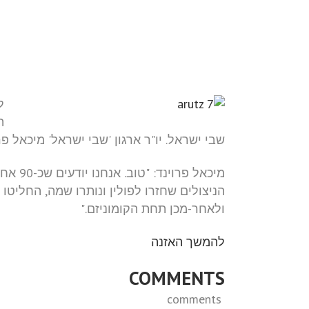
ל
שבי ישראל. יו"ר ארגון 'שבי ישראל' מיכאל פרו
מיכאל 
הניצולים שחזרו לפולין ונותרו שמה, החליט
ולאחר-מכן תחת הקומוניזם."
להמשך האזנה
COMMENTS
comments