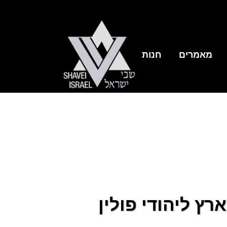
מאמרים
חנות