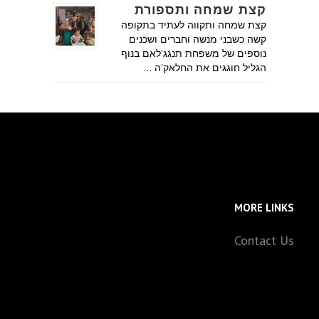
קצת שמחה ותספורת
קצת שמחה ותקווה לעתיד בתקופה
קשה כשבני מנשה וחברים ושכנים
נוספים של משפחת תנגג'לאם בנוף
הגליל חוגגים את החלאק'ה …
MORE LINKS
Contact Us