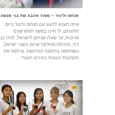
פנחס ולינור – ספור אהבה של בני מנשה
איזה תענוג לחגוג עם פנחס ולינור ביום
חתונתם, לו חיכו במשך חמש שנים
ארוכות, עד שעלו שניהם לישראל. לורה בן
דוד, מנהלת מחלקת שיווק בשבי ישראל,
השתתפה בחתונה המרגשת, וצילמה את
התמונות הבאות באירוע האגדי. ...