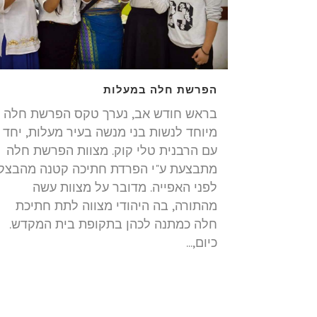
הפרשת חלה במעלות
בראש חודש אב, נערך טקס הפרשת חלה
מיוחד לנשות בני מנשה בעיר מעלות, יחד
עם הרבנית טלי קוק. מצוות הפרשת חלה
מתבצעת ע"י הפרדת חתיכה קטנה מהבצק
לפני האפייה. מדובר על מצוות עשה
מהתורה, בה היהודי מצווה לתת חתיכת
חלה כמתנה לכהן בתקופת בית המקדש.
כיום,...