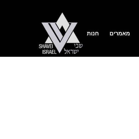
מאמרים
חנות