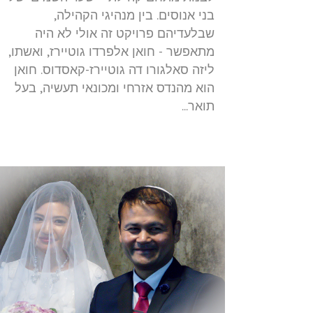
בני אנוסים. בין מנהיגי הקהילה,
שבלעדיהם פרויקט זה אולי לא היה
מתאפשר - חואן אלפרדו גוטיירז, ואשתו,
ליזה סאלגורו דה גוטיירז-קאסדוס. חואן
הוא מהנדס אזרחי ומכונאי תעשיה, בעל
תואר...