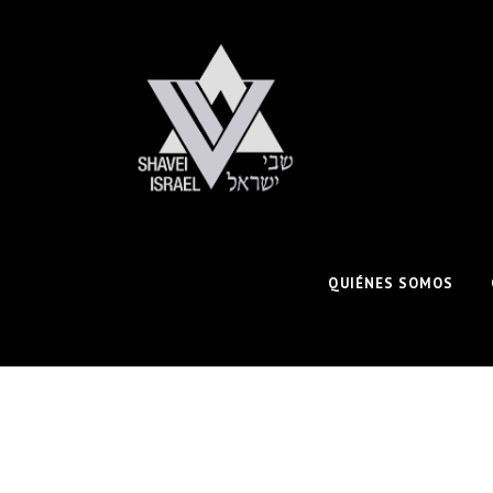
QUIÉNES SOMOS