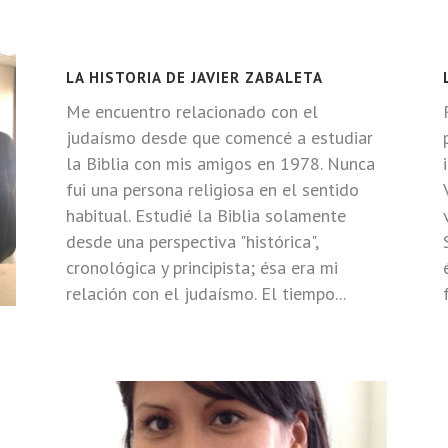
LA HISTORIA DE JAVIER ZABALETA
Me encuentro relacionado con el
judaísmo desde que comencé a estudiar
la Biblia con mis amigos en 1978. Nunca
fui una persona religiosa en el sentido
habitual. Estudié la Biblia solamente
desde una perspectiva "histórica",
cronológica y principista; ésa era mi
relación con el judaísmo. El tiempo...
S