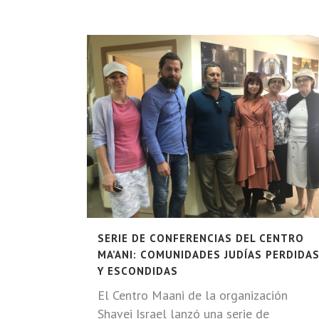
SERIE DE CONFERENCIAS DEL CENTRO
MA’ANI: COMUNIDADES JUDÍAS PERDIDA
Y ESCONDIDAS
El Centro Maani de la organización
Shavei Israel lanzó una serie de