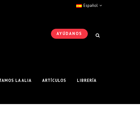
Español
AYÚDANOS
AMOS LA ALIA
ARTÍCULOS
LIBRERÍA