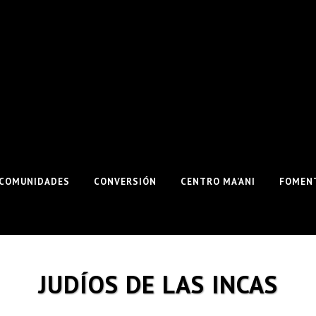
COMUNIDADES
CONVERSIÓN
CENTRO MA’ANI
FOMENT
JUDÍOS DE LAS INCAS