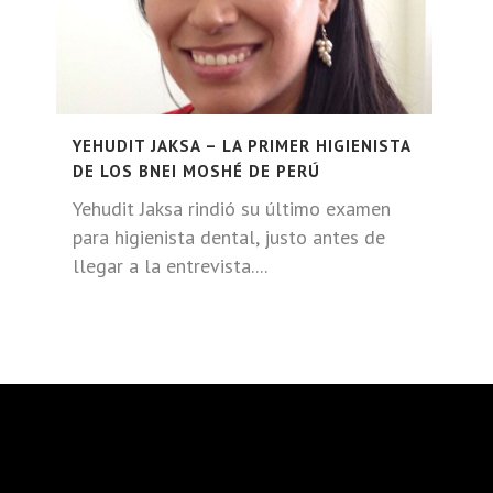
YEHUDIT JAKSA – LA PRIMER HIGIENISTA
DE LOS BNEI MOSHÉ DE PERÚ
Yehudit Jaksa rindió su último examen
para higienista dental, justo antes de
llegar a la entrevista....