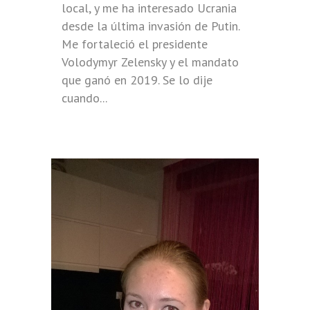
local, y me ha interesado Ucrania
desde la última invasión de Putin.
Me fortaleció el presidente
Volodymyr Zelensky y el mandato
que ganó en 2019. Se lo dije
cuando...