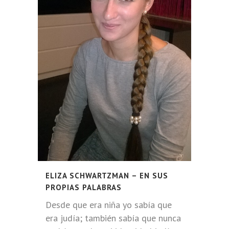
ELIZA SCHWARTZMAN – EN SUS
PROPIAS PALABRAS
Desde que era niña yo sabía que
era judía; también sabía que nunca