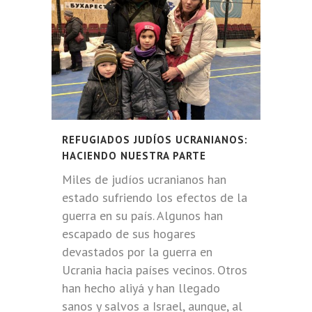
REFUGIADOS JUDÍOS UCRANIANOS:
HACIENDO NUESTRA PARTE
Miles de judíos ucranianos han
estado sufriendo los efectos de la
guerra en su país. Algunos han
escapado de sus hogares
devastados por la guerra en
Ucrania hacia países vecinos. Otros
han hecho aliyá y han llegado
sanos y salvos a Israel, aunque, al