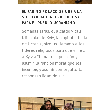
EL RABINO POLACO SE UNE A LA
SOLIDARIDAD INTERRELIGIOSA
PARA EL PUEBLO UCRANIANO
Semanas atrás, el alcalde Vitali
Klitschko de Kyiv, la capital sitiada
de Ucrania, hizo un llamado a los
líderes religiosos para que vinieran
a Kyiv a “tomar una posición y
asumir la función moral que les
incumbe, y asumir con orgullo la
responsabilidad de sus...