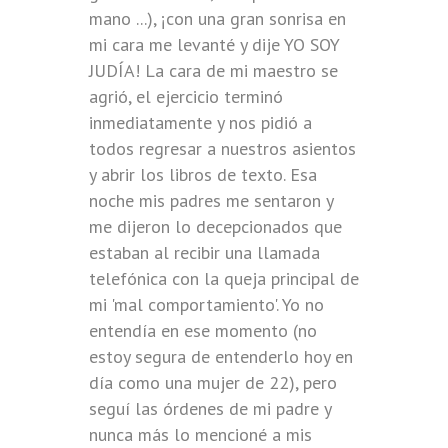
mano ...), ¡con una gran sonrisa en
mi cara me levanté y dije YO SOY
JUDÍA! La cara de mi maestro se
agrió, el ejercicio terminó
inmediatamente y nos pidió a
todos regresar a nuestros asientos
y abrir los libros de texto. Esa
noche mis padres me sentaron y
me dijeron lo decepcionados que
estaban al recibir una llamada
telefónica con la queja principal de
mi 'mal comportamiento'. Yo no
entendía en ese momento (no
estoy segura de entenderlo hoy en
día como una mujer de 22), pero
seguí las órdenes de mi padre y
nunca más lo mencioné a mis