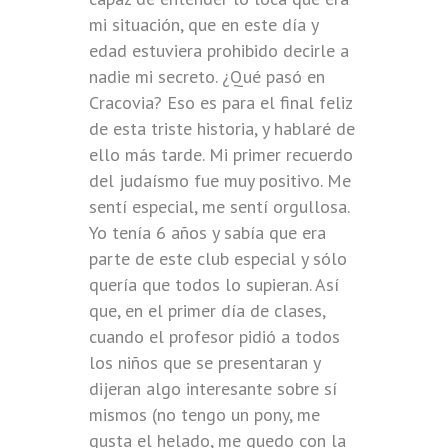
mi situación, que en este día y
edad estuviera prohibido decirle a
nadie mi secreto. ¿Qué pasó en
Cracovia? Eso es para el final feliz
de esta triste historia, y hablaré de
ello más tarde. Mi primer recuerdo
del judaísmo fue muy positivo. Me
sentí especial, me sentí orgullosa.
Yo tenía 6 años y sabía que era
parte de este club especial y sólo
quería que todos lo supieran. Así
que, en el primer día de clases,
cuando el profesor pidió a todos
los niños que se presentaran y
dijeran algo interesante sobre sí
mismos (no tengo un pony, me
gusta el helado, me quedo con la