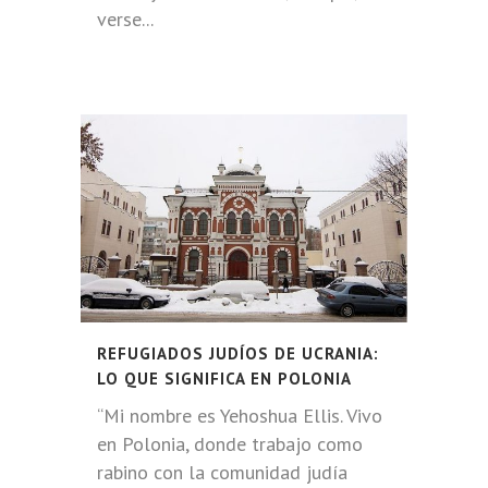
verse...
REFUGIADOS JUDÍOS DE UCRANIA:
LO QUE SIGNIFICA EN POLONIA
“Mi nombre es Yehoshua Ellis. Vivo
en Polonia, donde trabajo como
rabino con la comunidad judía