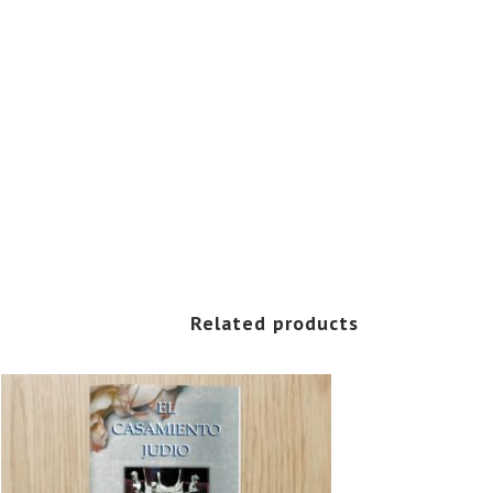
Related products