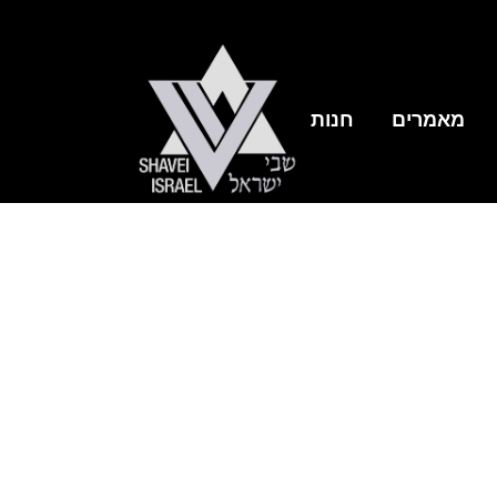
מאמרים
חנות