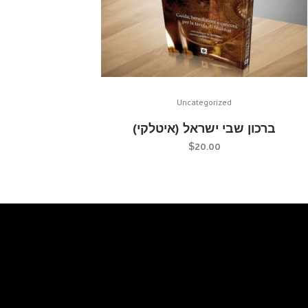
Uncategorized
ברכון שבי ישראל (איטלקי)
$
20.00