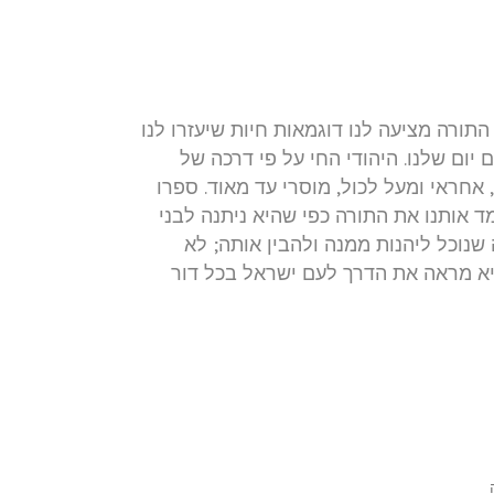
ך תוכה של היהדות
התורה מציעה לנו דוגמאות חיות שיעזרו לנו
 יום שלנו. היהודי החי על פי דרכה של
 אחראי ומעל לכול, מוסרי עד מאוד. ספרו
 אותנו את התורה כפי שהיא ניתנה לבני
שנוכל ליהנות ממנה ולהבין אותה; לא
 מראה את הדרך לעם ישראל בכל דור