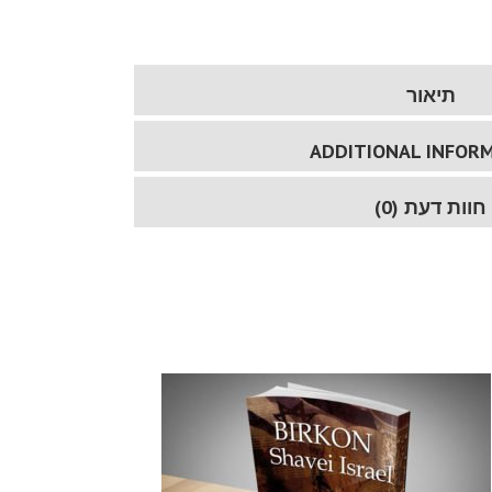
תיאור
ADDITIONAL INFOR
חוות דעת (0)