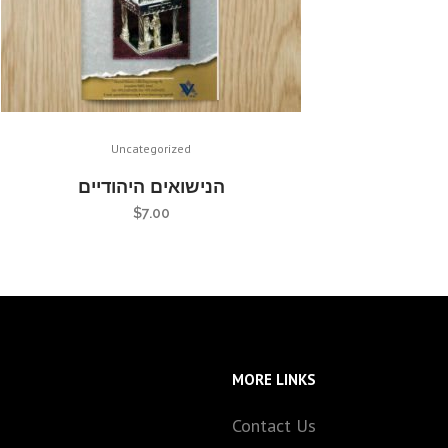
Uncategorized
הנישואים היהודיים
$
7.00
MORE LINKS
Contact Us