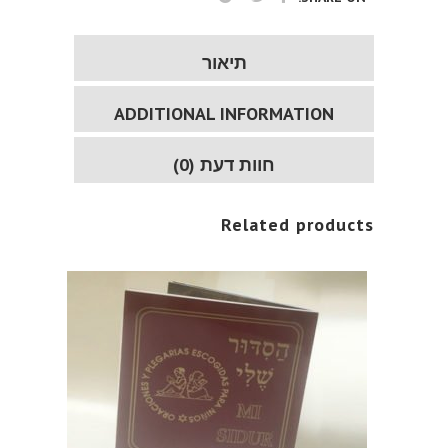
תיאור
ADDITIONAL INFORMATION
חוות דעת (0)
Related products