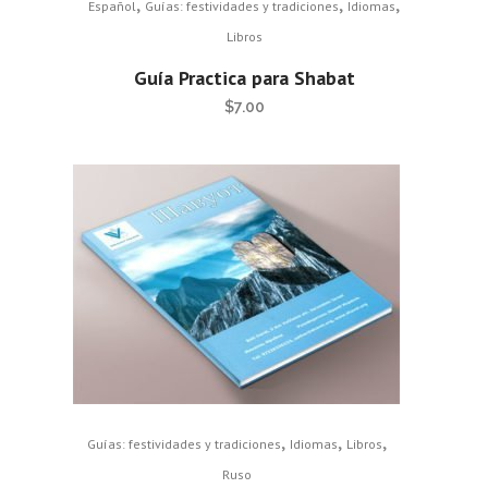
,
,
,
Español
Guías: festividades y tradiciones
Idiomas
Libros
Guía Practica para Shabat
$
7.00
,
,
,
Guías: festividades y tradiciones
Idiomas
Libros
Ruso