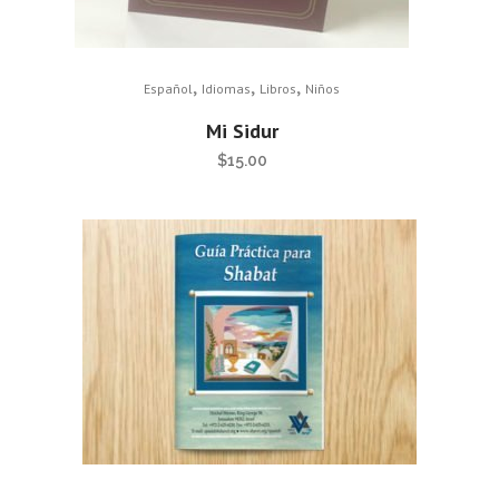
,
,
,
Español
Idiomas
Libros
Niños
Mi Sidur
$
15.00