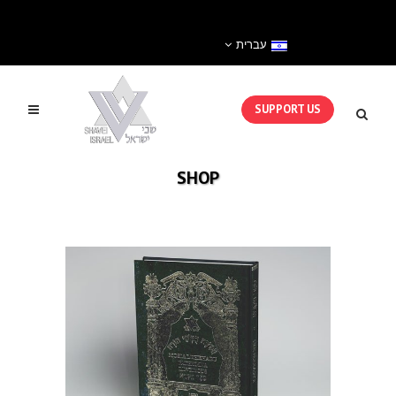
עברית
SUPPORT US
SHOP