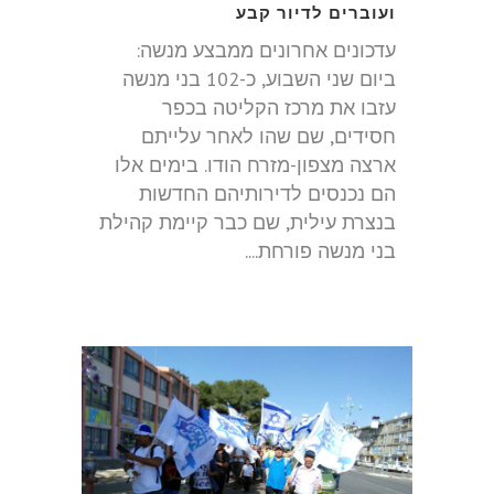
ועוברים לדיור קבע
עדכונים אחרונים ממבצע מנשה:
ביום שני השבוע, כ-102 בני מנשה
עזבו את מרכז הקליטה בכפר
חסידים, שם שהו לאחר עלייתם
ארצה מצפון-מזרח הודו. בימים אלו
הם נכנסים לדירותיהם החדשות
בנצרת עילית, שם כבר קיימת קהילת
בני מנשה פורחת....