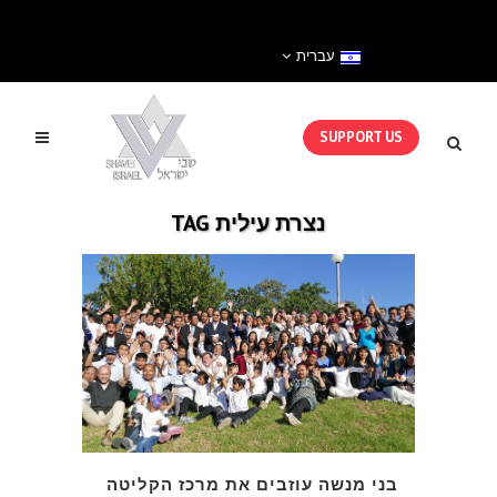
עברית
SUPPORT US
נצרת עילית TAG
בני מנשה עוזבים את מרכז הקליטה