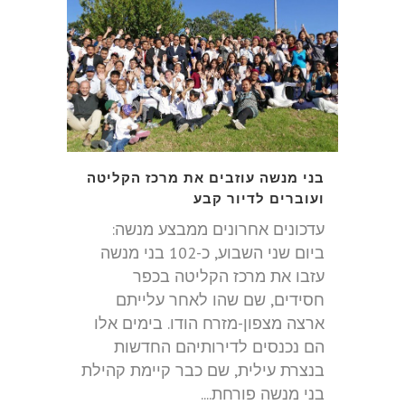
בני מנשה עוזבים את מרכז הקליטה
ועוברים לדיור קבע
עדכונים אחרונים ממבצע מנשה:
ביום שני השבוע, כ-102 בני מנשה
עזבו את מרכז הקליטה בכפר
חסידים, שם שהו לאחר עלייתם
ארצה מצפון-מזרח הודו. בימים אלו
הם נכנסים לדירותיהם החדשות
בנצרת עילית, שם כבר קיימת קהילת
בני מנשה פורחת....