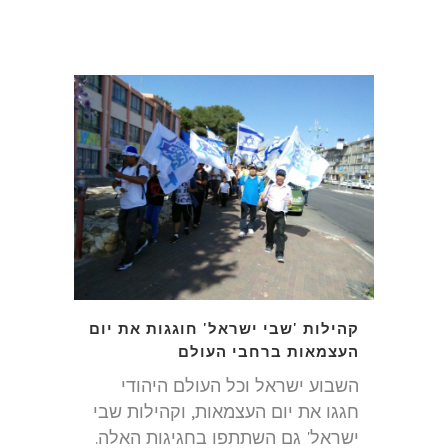
קהילות 'שבי ישראל' חוגגות את יום
העצמאות ברחבי העולם
השבוע ישראל וכל העולם היהודי
חגגו את יום העצמאות, וקהילות שבי
ישראל' גם השתתפו בחגיגות האלה.