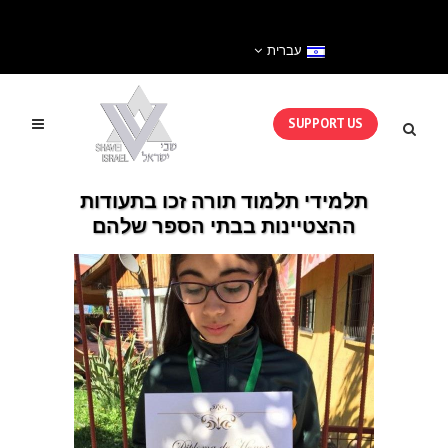
עברית
SUPPORT US
תלמידי תלמוד תורה זכו בתעודות
ההצטיינות בבתי הספר שלהם