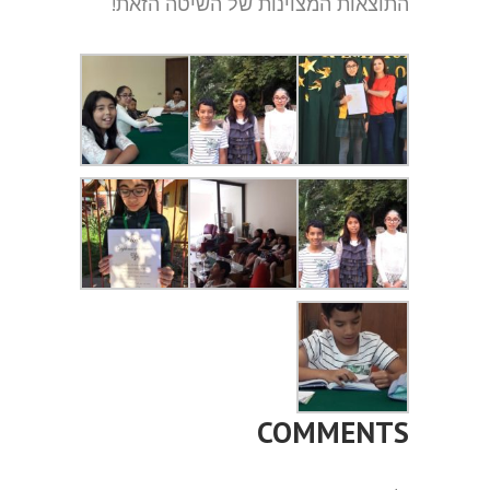
התוצאות המצוינות של השיטה הזאת!
COMMENTS