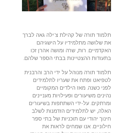
תלמוד תורה של קהילת צ'ילה גאה לברך
את שלושה מתלמידיו על הישגיהם
האקדמיים. רות, שרה ומושה אהרן זכו
בתעודות ההצטיינות בבתי הספר שלהם.
תלמוד תורה מנוהל על ידי הרב והרבנית
לטפיאט ופתח את שעריו לתלמידים
לפני כשנה. מאז הילדים המקומיים
נהינים משיעורים ופעילויות מעניינים
ומרתקים. על-ידי השתתפות בשיעורים
האלה, יש לתלמידים הזדמנות לשלב
חינוך יהודי עם תוכניות של בתי ספר
חילוניים. אנו שמחים לראות את