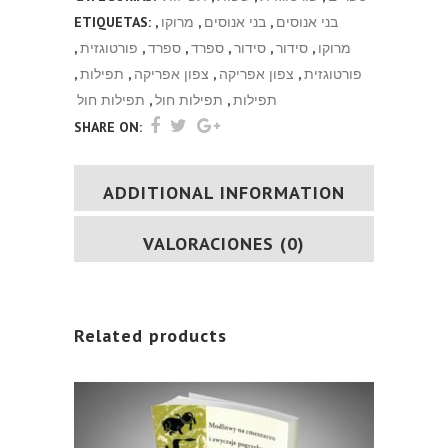
בני אנוסים
,
בני אנוסים
,
מרוקו
,
ETIQUETAS:
מרוקו
,
סידור
,
סידור
,
ספרד
,
ספרד
,
פורטוגזית
,
פורטוגזית
,
צפון אפריקה
,
צפון אפריקה
,
תפילות
,
תפילות
,
תפילות חול
,
תפילות חול
SHARE ON:
ADDITIONAL INFORMATION
VALORACIONES (0)
Related products