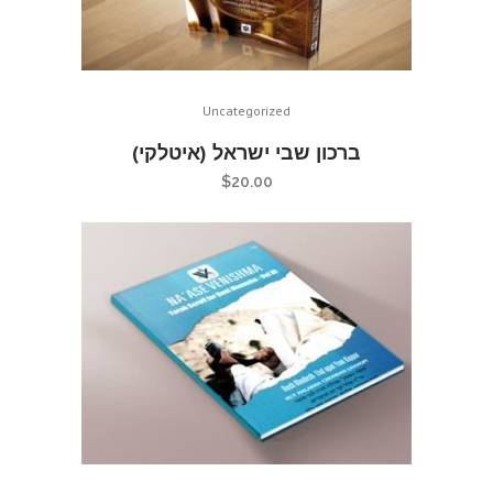
Uncategorized
ברכון שבי ישראל (איטלקי)
$
20.00