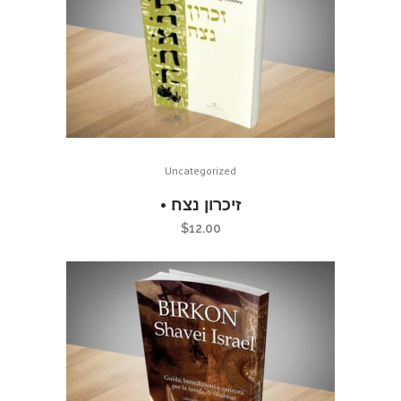
Uncategorized
• זיכרון נצח
$
12.00