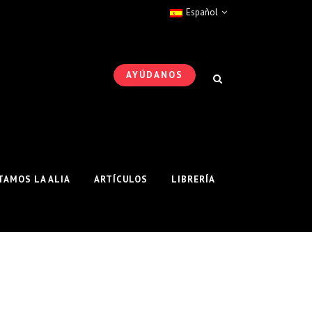
Español
AYÚDANOS
AMOS LA ALIA
ARTÍCULOS
LIBRERÍA