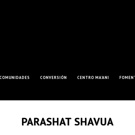
COMUNIDADES
CONVERSIÓN
CENTRO MA’ANI
FOMENT
PARASHAT SHAVUA