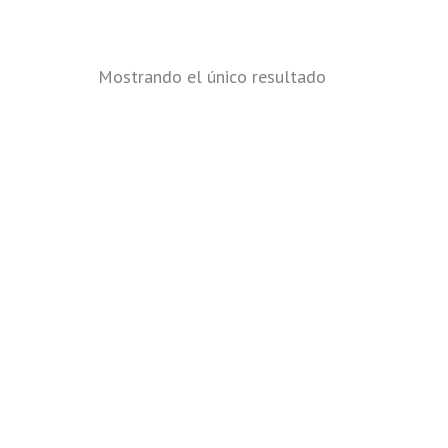
Mostrando el único resultado