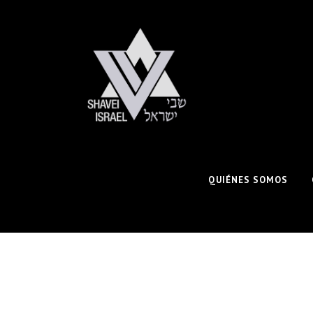
QUIÉNES SOMOS