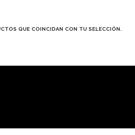
CTOS QUE COINCIDAN CON TU SELECCIÓN.