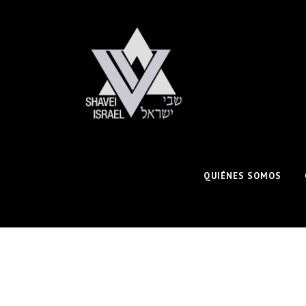
QUIÉNES SOMOS