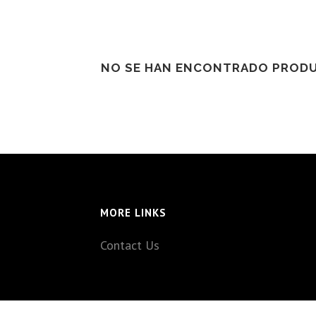
NO SE HAN ENCONTRADO PRODU
MORE LINKS
Contact Us