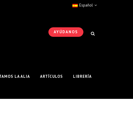
Español
AYÚDANOS
AMOS LA ALIA
ARTÍCULOS
LIBRERÍA