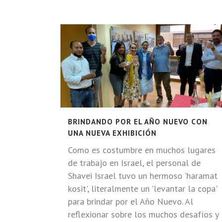
BRINDANDO POR EL AÑO NUEVO CON
UNA NUEVA EXHIBICIÓN
Como es costumbre en muchos lugares
de trabajo en Israel, el personal de
Shavei Israel tuvo un hermoso 'haramat
kosit', literalmente un 'levantar la copa'
para brindar por el Año Nuevo. Al
reflexionar sobre los muchos desafíos y