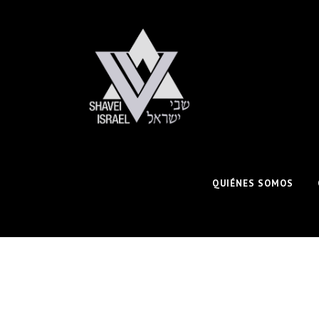
QUIÉNES SOMOS