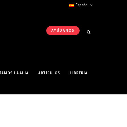
Español
AYÚDANOS
AMOS LA ALIA
ARTÍCULOS
LIBRERÍA