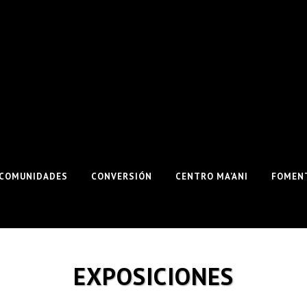
COMUNIDADES
CONVERSIÓN
CENTRO MA’ANI
FOMENT
EXPOSICIONES