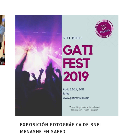
EXPOSICIÓN FOTOGRÁFICA DE BNEI
MENASHE EN SAFED