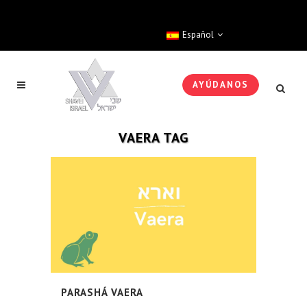
Español
AYÚDANOS
VAERA TAG
PARASHÁ VAERA