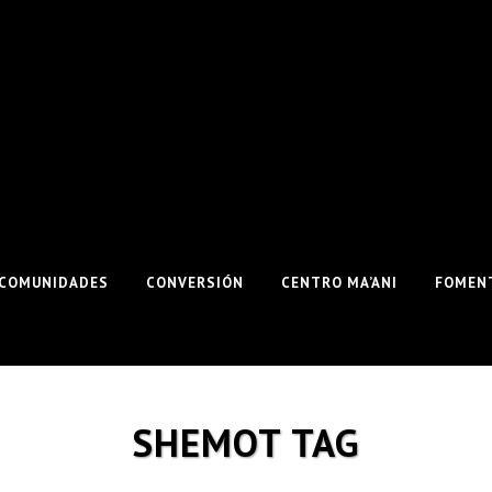
COMUNIDADES
CONVERSIÓN
CENTRO MA’ANI
FOMENT
SHEMOT TAG