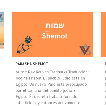
PARASHÁ SHEMOT
Autor: Rav Reuven Tradburks Traducción:
Regina Prizont El pueblo judío está en
Egipto. Un nuevo Paró está preocupado
por el tamaño del pueblo judío en
Egipto. Él decreta trabajo forzado,
infanticidio, y entonces activamente