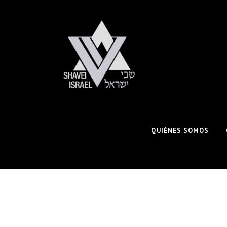
QUIÉNES SOMOS