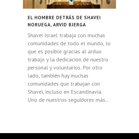
EL HOMBRE DETRÁS DE SHAVEI
NORUEGA, ARVID BJERGA
Shavei Israel trabaja con muchas
comunidades de todo el mundo, lo
que es posible gracias al arduo
trabajo y la dedicación de nuestro
personal y voluntarios. Por otro
lado, también hay muchas
comunidades que trabajan con
Shavei, incluso en Escandinavia.
Uno de nuestros seguidores más...