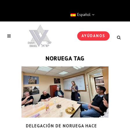
Español
AYÚDANOS
NORUEGA TAG
DELEGACIÓN DE NORUEGA HACE