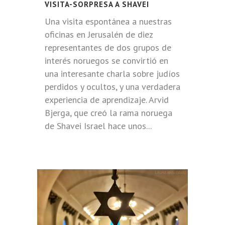
VISITA-SORPRESA A SHAVEI
Una visita espontánea a nuestras
oficinas en Jerusalén de diez
representantes de dos grupos de
interés noruegos se convirtió en
una interesante charla sobre judíos
perdidos y ocultos, y una verdadera
experiencia de aprendizaje. Arvid
Bjerga, que creó la rama noruega
de Shavei Israel hace unos...