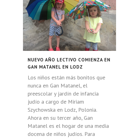
NUEVO AÑO LECTIVO COMIENZA EN
GAN MATANEL EN LODZ
Los niños están más bonitos que
nunca en Gan Matanel, el
preescolar y jardín de infancia
judío a cargo de Miriam
Szychowska en Lodz, Polonia.
Ahora en su tercer año, Gan
Matanel es el hogar de una media
docena de niños judíos. Para