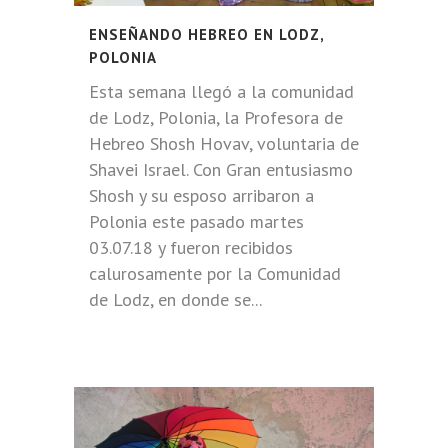
ENSEÑANDO HEBREO EN LODZ,
POLONIA
Esta semana llegó a la comunidad
de Lodz, Polonia, la Profesora de
Hebreo Shosh Hovav, voluntaria de
Shavei Israel. Con Gran entusiasmo
Shosh y su esposo arribaron a
Polonia este pasado martes
03.07.18 y fueron recibidos
calurosamente por la Comunidad
de Lodz, en donde se...