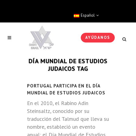
Español
AYÚDANOS
DÍA MUNDIAL DE ESTUDIOS
JUDAICOS TAG
PORTUGAL PARTICIPA EN EL DÍA
MUNDIAL DE ESTUDIOS JUDAICOS
En el 2010, el Rabino Adin
Steinsaltz, conocido por su
traducción del Talmud que lleva su
nombre, estableció un evento
anual: el Día Mundial de Estudios