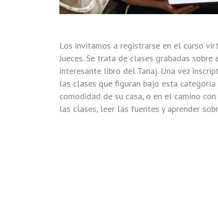
Los invitamos a registrarse en el curso vir
Jueces. Se trata de clases grabadas sobre 
interesante libro del Tanaj. Una vez inscri
las clases que figuran bajo esta categoría
comodidad de su casa, o en el camino con s
las clases, leer las fuentes y aprender sobr