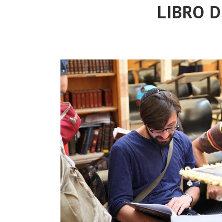
LIBRO D